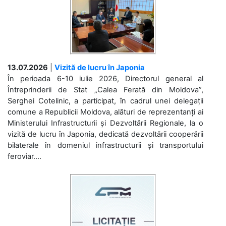
13.07.2026
|
Vizită de lucru în Japonia
În perioada 6-10 iulie 2026, Directorul general al
Întreprinderii de Stat „Calea Ferată din Moldova”,
Serghei Cotelinic, a participat, în cadrul unei delegații
comune a Republicii Moldova, alături de reprezentanți ai
Ministerului Infrastructurii și Dezvoltării Regionale, la o
vizită de lucru în Japonia, dedicată dezvoltării cooperării
bilaterale în domeniul infrastructurii și transportului
feroviar....