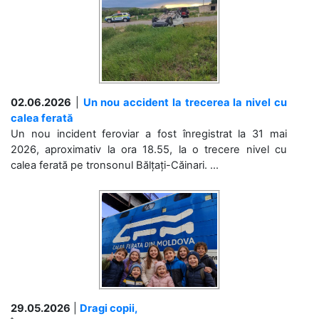
02.06.2026
|
Un nou accident la trecerea la nivel cu
calea ferată
Un nou incident feroviar a fost înregistrat la 31 mai
2026, aproximativ la ora 18.55, la o trecere nivel cu
calea ferată pe tronsonul Bălțați-Căinari. ...
29.05.2026
|
Dragi copii,