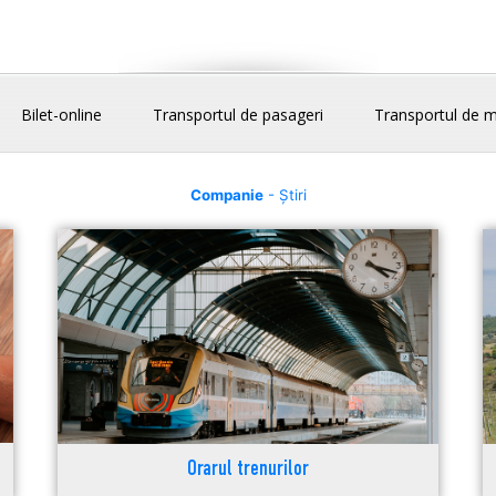
Bilet-online
Transportul de pasageri
Transportul de m
Companie
- Știri
Orarul trenurilor