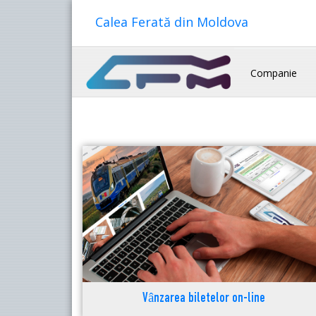
Calea Ferată din Moldova
Companie
Vânzarea biletelor on-line