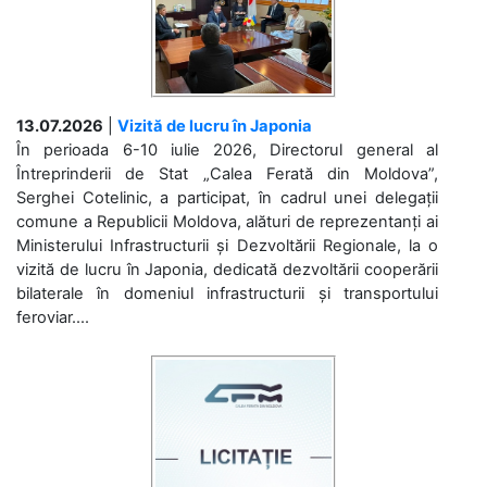
13.07.2026
|
Vizită de lucru în Japonia
În perioada 6-10 iulie 2026, Directorul general al
Întreprinderii de Stat „Calea Ferată din Moldova”,
Serghei Cotelinic, a participat, în cadrul unei delegații
comune a Republicii Moldova, alături de reprezentanți ai
Ministerului Infrastructurii și Dezvoltării Regionale, la o
vizită de lucru în Japonia, dedicată dezvoltării cooperării
bilaterale în domeniul infrastructurii și transportului
feroviar....