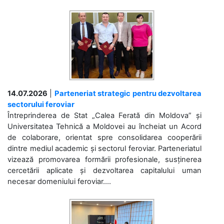
14.07.2026
|
Parteneriat strategic pentru dezvoltarea
sectorului feroviar
Întreprinderea de Stat „Calea Ferată din Moldova” și
Universitatea Tehnică a Moldovei au încheiat un Acord
de colaborare, orientat spre consolidarea cooperării
dintre mediul academic și sectorul feroviar. Parteneriatul
vizează promovarea formării profesionale, susținerea
cercetării aplicate și dezvoltarea capitalului uman
necesar domeniului feroviar....