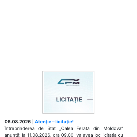
06.08.2026
|
Atenție – licitație!
Întreprinderea de Stat „Calea Ferată din Moldova”
anunță: la 11.08.2026, ora 09.00, va avea loc licitaţia cu