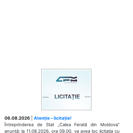
06.08.2026
|
Atenție – licitație!
Întreprinderea de Stat „Calea Ferată din Moldova”
anunță: la 11.08.2026, ora 09.00, va avea loc licitaţia cu