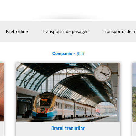
Bilet-online
Transportul de pasageri
Transportul de m
Companie
- Știri
Orarul trenurilor