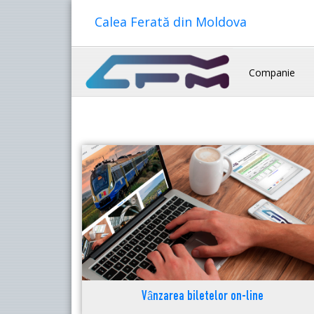
Calea Ferată din Moldova
Companie
Vânzarea biletelor on-line