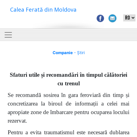
Calea Ferată din Moldova
Companie
- Știri
Sfaturi utile și recomandări în timpul călătoriei
cu trenul
Se recomandă sosirea în gara feroviară din timp și
concretizarea la biroul de informații a celei mai
apropiate zone de îmbarcare pentru ocuparea locului
rezervat.
Pentru a evita traumatismul este necesară dublarea