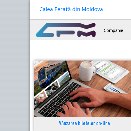
Calea Ferată din Moldova
Companie
Vânzarea biletelor on-line