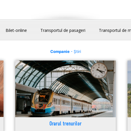
Bilet-online
Transportul de pasageri
Transportul de m
Companie
- Știri
Orarul trenurilor