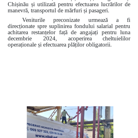
Chișinău și utilizată pentru efectuarea lucrărilor de
manevră, transportul de mărfuri și pasageri.
Veniturile preconizate urmează a fi
direcționate spre suplinirea fondului salarial pentru
achitarea restanțelor față de angajați pentru luna
decembrie 2024, acoperirea
cheltuielilor
operaționale și efectuarea plăților obligatorii.