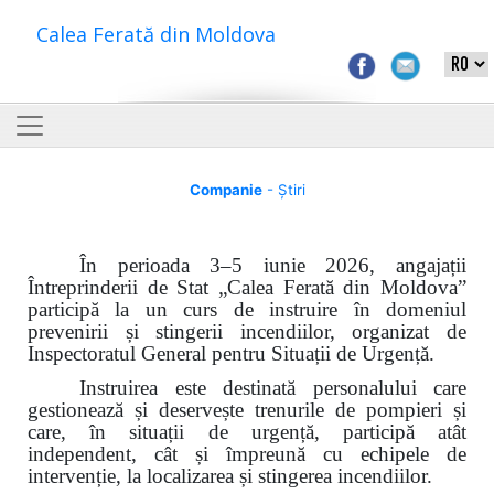
Calea Ferată din Moldova
Companie
- Știri
În perioada 3–5 iunie 2026, angajații
Întreprinderii de Stat „Calea Ferată din Moldova”
participă la un curs de instruire în domeniul
prevenirii și stingerii incendiilor, organizat de
Inspectoratul General pentru Situații de Urgență.
Instruirea este destinată personalului care
gestionează și deservește trenurile de pompieri și
care, în situații de urgență, participă atât
independent, cât și împreună cu echipele de
intervenție, la localizarea și stingerea incendiilor.