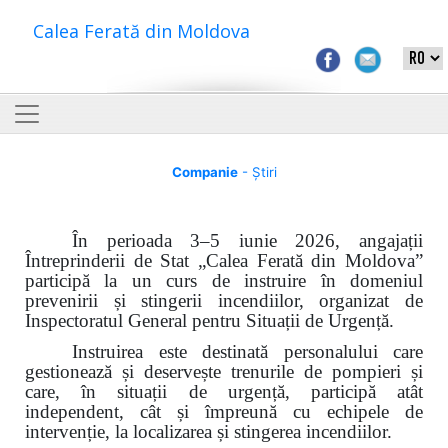
Calea Ferată din Moldova
Companie
- Știri
În perioada 3–5 iunie 2026, angajații
Întreprinderii de Stat „Calea Ferată din Moldova”
participă la un curs de instruire în domeniul
prevenirii și stingerii incendiilor, organizat de
Inspectoratul General pentru Situații de Urgență.
Instruirea este destinată personalului care
gestionează și deservește trenurile de pompieri și
care, în situații de urgență, participă atât
independent, cât și împreună cu echipele de
intervenție, la localizarea și stingerea incendiilor.