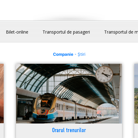
Bilet-online
Transportul de pasageri
Transportul de m
Companie
- Știri
Orarul trenurilor