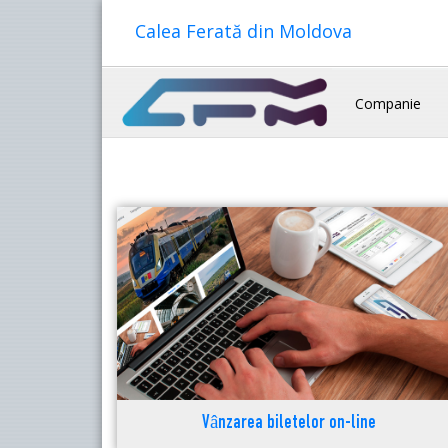
Calea Ferată din Moldova
Companie
Vânzarea biletelor on-line