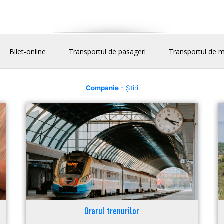
Bilet-online
Transportul de pasageri
Transportul de m
Companie
- Știri
Orarul trenurilor