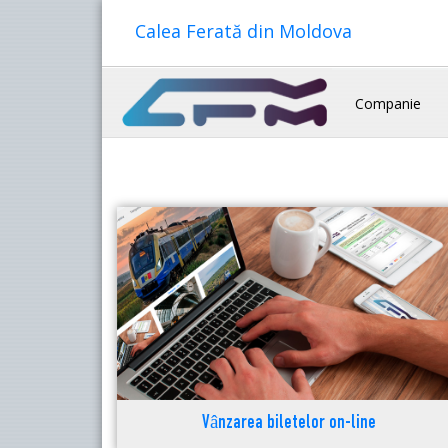
Calea Ferată din Moldova
Companie
Vânzarea biletelor on-line