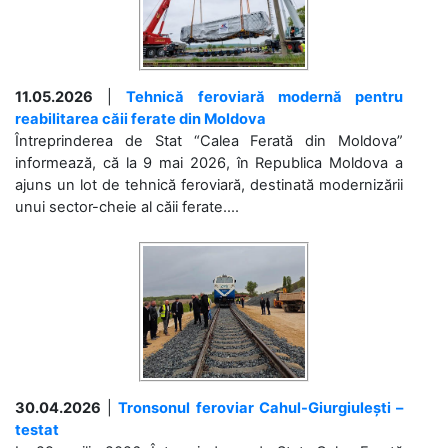
11.05.2026
|
Tehnică feroviară modernă pentru
reabilitarea căii ferate din Moldova
Întreprinderea de Stat “Calea Ferată din Moldova”
informează, că la 9 mai 2026, în Republica Moldova a
ajuns un lot de tehnică feroviară, destinată modernizării
unui sector-cheie al căii ferate....
30.04.2026
|
Tronsonul feroviar Cahul-Giurgiulești –
testat