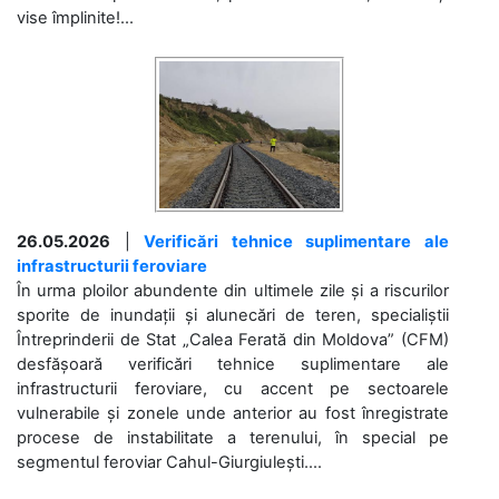
vise împlinite!...
26.05.2026
|
Verificări tehnice suplimentare ale
infrastructurii feroviare
În urma ploilor abundente din ultimele zile și a riscurilor
sporite de inundații și alunecări de teren, specialiștii
Întreprinderii de Stat „Calea Ferată din Moldova” (CFM)
desfășoară verificări tehnice suplimentare ale
infrastructurii feroviare, cu accent pe sectoarele
vulnerabile și zonele unde anterior au fost înregistrate
procese de instabilitate a terenului, în special pe
segmentul feroviar Cahul-Giurgiulești....