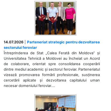
14.07.2026
|
Parteneriat strategic pentru dezvoltarea
sectorului feroviar
Întreprinderea de Stat „Calea Ferată din Moldova” și
Universitatea Tehnică a Moldovei au încheiat un Acord
de colaborare, orientat spre consolidarea cooperării
dintre mediul academic și sectorul feroviar. Parteneriatul
vizează promovarea formării profesionale, susținerea
cercetării aplicate și dezvoltarea capitalului uman
necesar domeniului feroviar....