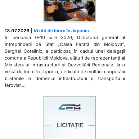
13.07.2026
|
Vizită de lucru în Japonia
În perioada 6-10 iulie 2026, Directorul general al
Întreprinderii de Stat „Calea Ferată din Moldova”,
Serghei Cotelinic, a participat, în cadrul unei delegații
comune a Republicii Moldova, alături de reprezentanți ai
Ministerului Infrastructurii și Dezvoltării Regionale, la o
vizită de lucru în Japonia, dedicată dezvoltării cooperării
bilaterale în domeniul infrastructurii și transportului
feroviar....