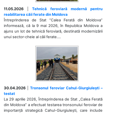
11.05.2026
|
Tehnică feroviară modernă pentru
reabilitarea căii ferate din Moldova
Întreprinderea de Stat “Calea Ferată din Moldova”
informează, că la 9 mai 2026, în Republica Moldova a
ajuns un lot de tehnică feroviară, destinată modernizării
unui sector-cheie al căii ferate....
30.04.2026
|
Tronsonul feroviar Cahul-Giurgiulești –
testat
La 29 aprilie 2026, Întreprinderea de Stat „Calea Ferată
din Moldova” a efectuat testarea tronsonului feroviar de
importanță strategică Cahul-Giurgiulești, care include