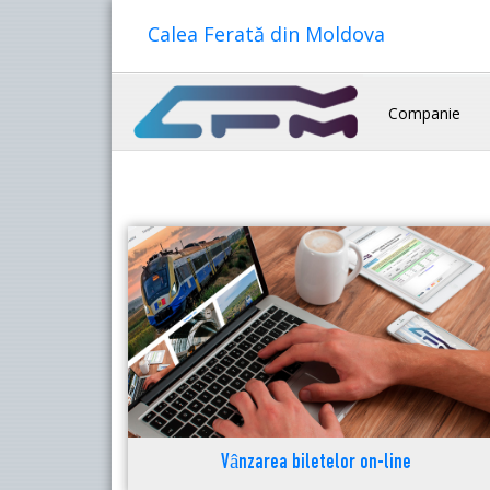
Calea Ferată din Moldova
Companie
Vânzarea biletelor on-line