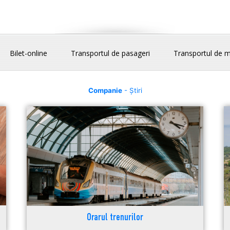
Bilet-online
Transportul de pasageri
Transportul de m
Companie
- Știri
Orarul trenurilor