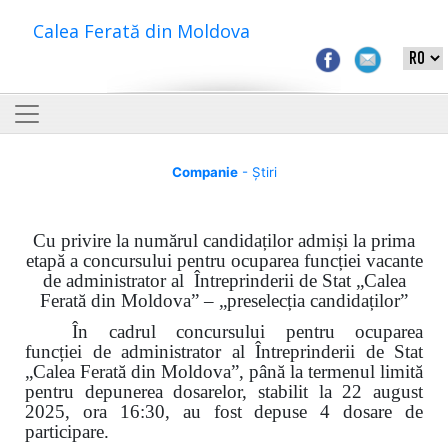
Calea Ferată din Moldova
Companie
- Știri
Cu privire la numărul candidaților admiși la prima
etapă a concursului pentru ocuparea funcției vacante
de administrator al Întreprinderii de Stat „Calea
Ferată din Moldova” – „preselecția candidaților”
În cadrul concursului pentru ocuparea
funcției de administrator al Întreprinderii de Stat
„Calea Ferată din Moldova”, până la termenul limită
pentru depunerea dosarelor, stabilit la 22 august
2025, ora 16:30, au fost depuse 4 dosare de
participare.