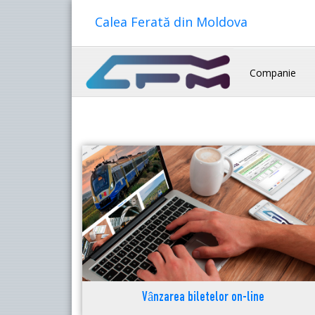
Calea Ferată din Moldova
Companie
Vânzarea biletelor on-line