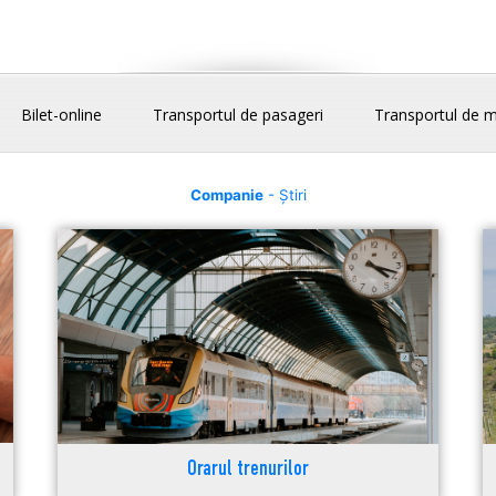
Bilet-online
Transportul de pasageri
Transportul de m
Companie
- Știri
Orarul trenurilor