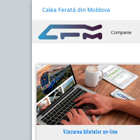
Calea Ferată din Moldova
Companie
Vânzarea biletelor on-line