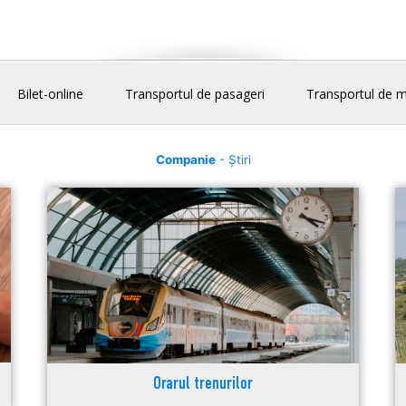
Bilet-online
Transportul de pasageri
Transportul de m
Companie
- Știri
Orarul trenurilor