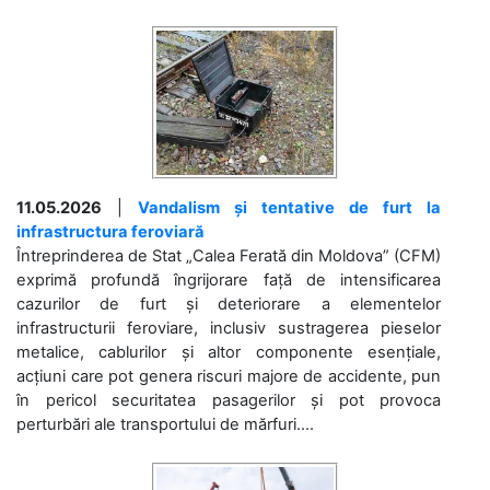
11.05.2026
|
Vandalism și tentative de furt la
infrastructura feroviară
Întreprinderea de Stat „Calea Ferată din Moldova” (CFM)
exprimă profundă îngrijorare față de intensificarea
cazurilor de furt și deteriorare a elementelor
infrastructurii feroviare, inclusiv sustragerea pieselor
metalice, cablurilor și altor componente esențiale,
acțiuni care pot genera riscuri majore de accidente, pun
în pericol securitatea pasagerilor și pot provoca
perturbări ale transportului de mărfuri....