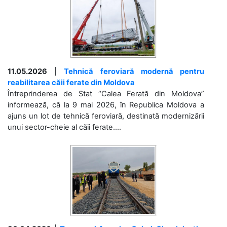
11.05.2026
|
Tehnică feroviară modernă pentru
reabilitarea căii ferate din Moldova
Întreprinderea de Stat “Calea Ferată din Moldova”
informează, că la 9 mai 2026, în Republica Moldova a
ajuns un lot de tehnică feroviară, destinată modernizării
unui sector-cheie al căii ferate....