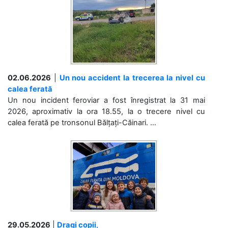
02.06.2026
|
Un nou accident la trecerea la nivel cu
calea ferată
Un nou incident feroviar a fost înregistrat la 31 mai
2026, aproximativ la ora 18.55, la o trecere nivel cu
calea ferată pe tronsonul Bălțați-Căinari. ...
29.05.2026
|
Dragi copii,