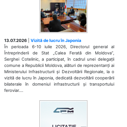
13.07.2026
|
Vizită de lucru în Japonia
În perioada 6-10 iulie 2026, Directorul general al
Întreprinderii de Stat „Calea Ferată din Moldova”,
Serghei Cotelinic, a participat, în cadrul unei delegații
comune a Republicii Moldova, alături de reprezentanți ai
Ministerului Infrastructurii și Dezvoltării Regionale, la o
vizită de lucru în Japonia, dedicată dezvoltării cooperării
bilaterale în domeniul infrastructurii și transportului
feroviar....