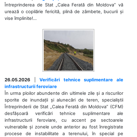
Întreprinderea de Stat „Calea Ferată din Moldova” vă
urează o copilărie fericită, plină de zâmbete, bucurii și
vise împlinite!...
26.05.2026
|
Verificări tehnice suplimentare ale
infrastructurii feroviare
În urma ploilor abundente din ultimele zile și a riscurilor
sporite de inundații și alunecări de teren, specialiștii
Întreprinderii de Stat „Calea Ferată din Moldova” (CFM)
desfășoară verificări tehnice suplimentare ale
infrastructurii feroviare, cu accent pe sectoarele
vulnerabile și zonele unde anterior au fost înregistrate
procese de instabilitate a terenului, în special pe