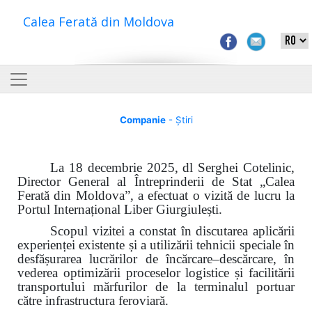
Calea Ferată din Moldova
Companie
- Știri
La 18 decembrie 2025, dl Serghei Cotelinic,
Director General al Întreprinderii de Stat „Calea
Ferată din Moldova”, a efectuat o vizită de lucru la
Portul Internațional Liber Giurgiulești.
Scopul vizitei a constat în discutarea aplicării
experienței existente și a utilizării tehnicii speciale în
desfășurarea lucrărilor de încărcare–descărcare, în
vederea optimizării proceselor logistice și facilitării
transportului mărfurilor de la terminalul portuar
către infrastructura feroviară.