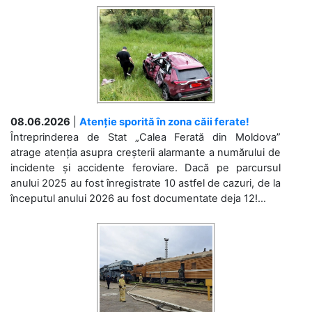
08.06.2026
|
Atenție sporită în zona căii ferate!
Întreprinderea de Stat „Calea Ferată din Moldova”
atrage atenția asupra creșterii alarmante a numărului de
incidente și accidente feroviare. Dacă pe parcursul
anului 2025 au fost înregistrate 10 astfel de cazuri, de la
începutul anului 2026 au fost documentate deja 12!...