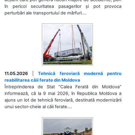
în pericol securitatea pasagerilor și pot provoca
perturbări ale transportului de mărfuri....
11.05.2026
|
Tehnică feroviară modernă pentru
reabilitarea căii ferate din Moldova
Întreprinderea de Stat “Calea Ferată din Moldova”
informează, că la 9 mai 2026, în Republica Moldova a
ajuns un lot de tehnică feroviară, destinată modernizării
unui sector-cheie al căii ferate....