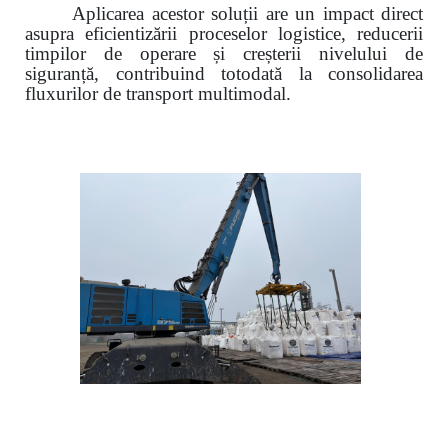
Aplicarea acestor soluții are un impact direct
asupra eficientizării proceselor logistice, reducerii
timpilor de operare și creșterii nivelului de
siguranță, contribuind totodată la consolidarea
fluxurilor de transport multimodal.