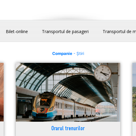
Bilet-online
Transportul de pasageri
Transportul de m
Companie
- Știri
Orarul trenurilor