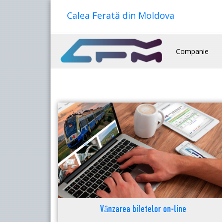
Calea Ferată din Moldova
Companie
Vânzarea biletelor on-line