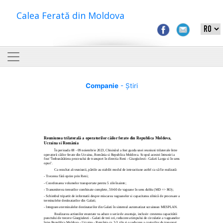
Calea Ferată din Moldova
Companie
- Știri