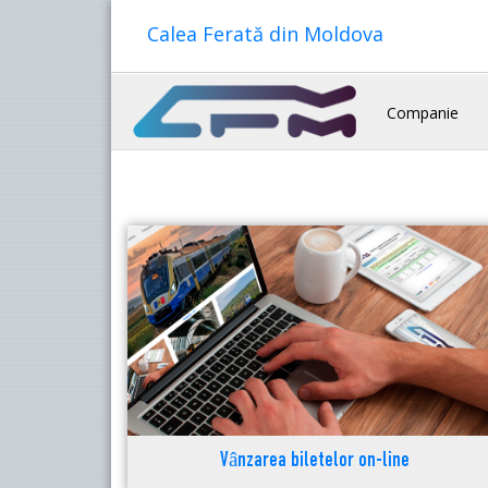
Calea Ferată din Moldova
Companie
Vânzarea biletelor on-line