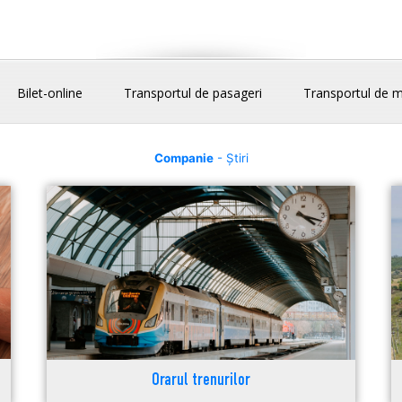
Bilet-online
Transportul de pasageri
Transportul de m
Companie
- Știri
Orarul trenurilor