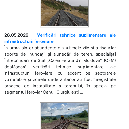
26.05.2026
|
Verificări tehnice suplimentare ale
infrastructurii feroviare
În urma ploilor abundente din ultimele zile și a riscurilor
sporite de inundații și alunecări de teren, specialiștii
Întreprinderii de Stat „Calea Ferată din Moldova” (CFM)
desfășoară verificări tehnice suplimentare ale
infrastructurii feroviare, cu accent pe sectoarele
vulnerabile și zonele unde anterior au fost înregistrate
procese de instabilitate a terenului, în special pe
segmentul feroviar Cahul-Giurgiulești....