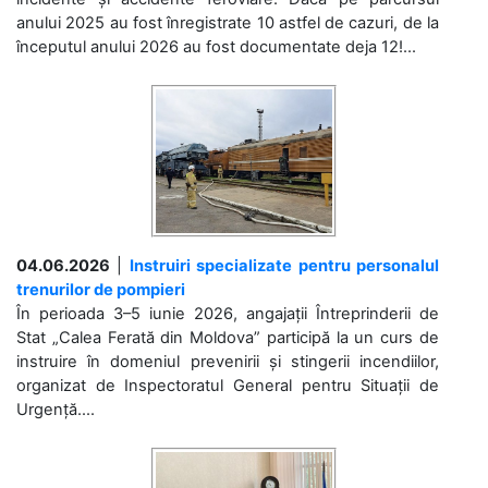
anului 2025 au fost înregistrate 10 astfel de cazuri, de la
începutul anului 2026 au fost documentate deja 12!...
04.06.2026
|
Instruiri specializate pentru personalul
trenurilor de pompieri
În perioada 3–5 iunie 2026, angajații Întreprinderii de
Stat „Calea Ferată din Moldova” participă la un curs de
instruire în domeniul prevenirii și stingerii incendiilor,
organizat de Inspectoratul General pentru Situații de
Urgență....