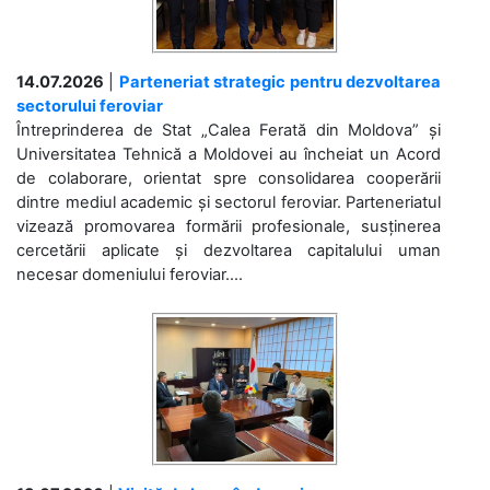
14.07.2026
|
Parteneriat strategic pentru dezvoltarea
sectorului feroviar
Întreprinderea de Stat „Calea Ferată din Moldova” și
Universitatea Tehnică a Moldovei au încheiat un Acord
de colaborare, orientat spre consolidarea cooperării
dintre mediul academic și sectorul feroviar. Parteneriatul
vizează promovarea formării profesionale, susținerea
cercetării aplicate și dezvoltarea capitalului uman
necesar domeniului feroviar....