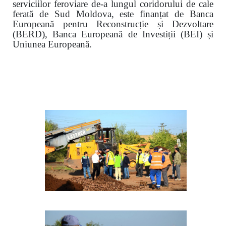
serviciilor feroviare de-a lungul coridorului de cale
ferată de Sud Moldova, este finanțat de Banca
Europeană pentru Reconstrucție și Dezvoltare
(BERD), Banca Europeană de Investiții (BEI) și
Uniunea Europeană.