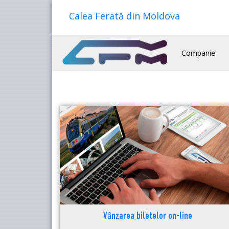
Calea Ferată din Moldova
Companie
Vânzarea biletelor on-line