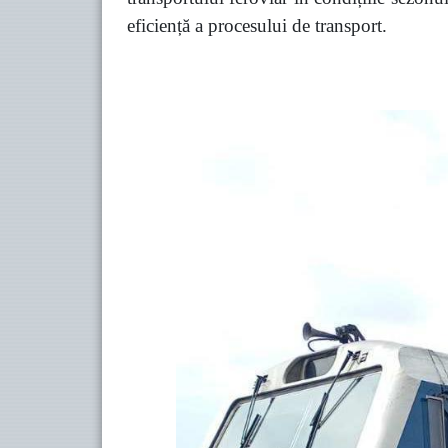
eficiență a procesului de transport.