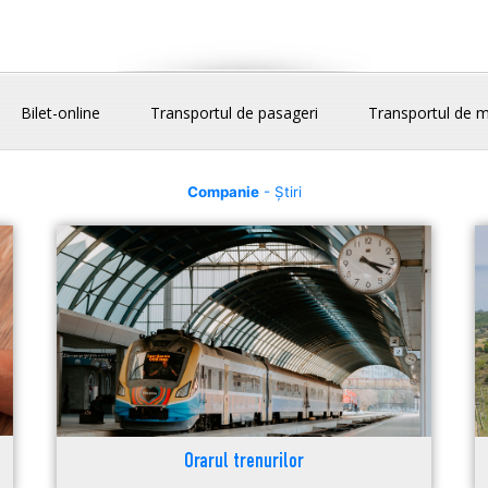
Bilet-online
Transportul de pasageri
Transportul de m
Companie
- Știri
Orarul trenurilor