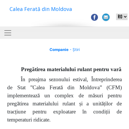
Calea Ferată din Moldova
Companie
- Știri
Pregătirea materialului rulant pentru vară
În preajma sezonului estival, Întreprinderea
de Stat ”Calea Ferată din Moldova” (CFM)
implementează un complex de măsuri pentru
pregătirea materialului rulant și a unităților de
tracțiune pentru exploatare în condiții de
temperaturi ridicate.