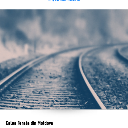
Calea Ferata din Moldova