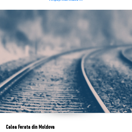
Calea Ferata din Moldova