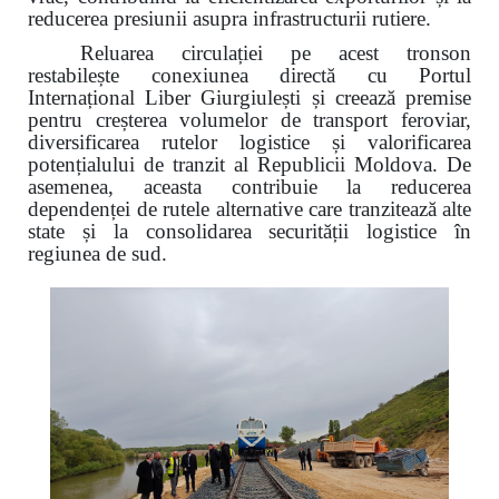
reducerea presiunii asupra infrastructurii rutiere.
Reluarea circulației pe acest tronson
restabilește conexiunea directă cu Portul
Internațional Liber Giurgiulești și creează premise
pentru creșterea volumelor de transport feroviar,
diversificarea rutelor logistice și valorificarea
potențialului de tranzit al Republicii Moldova. De
asemenea, aceasta contribuie la reducerea
dependenței de rutele alternative care tranzitează alte
state și la consolidarea securității logistice în
regiunea de sud.