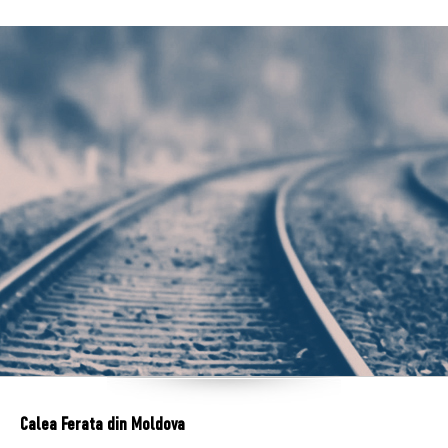
Calea Ferata din Moldova