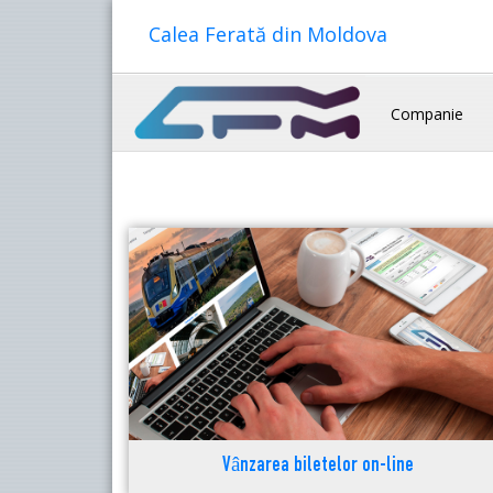
Calea Ferată din Moldova
Companie
Vânzarea biletelor on-line