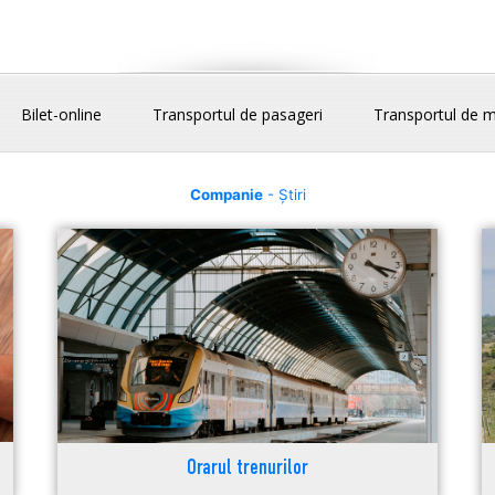
Bilet-online
Transportul de pasageri
Transportul de m
Companie
- Știri
Orarul trenurilor