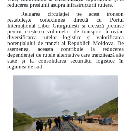
reducerea presiunii asupra infrastructurii rutiere.
Reluarea circulației pe acest tronson
restabilește conexiunea directă cu Portul
Internațional Liber Giurgiulești și creează premise
pentru creșterea volumelor de transport feroviar,
diversificarea rutelor logistice și valorificarea
potențialului de tranzit al Republicii Moldova. De
asemenea, aceasta contribuie la reducerea
dependenței de rutele alternative care tranzitează alte
state și la consolidarea securității logistice în
regiunea de sud.