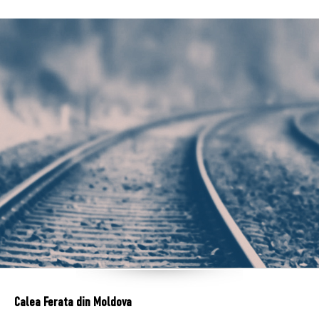
Calea Ferata din Moldova