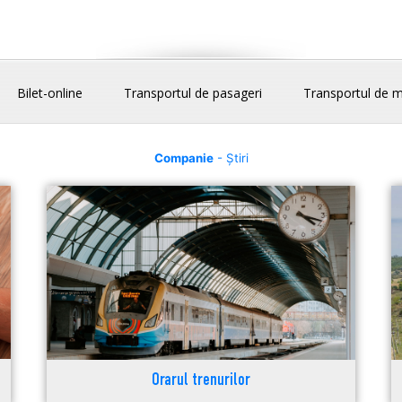
Bilet-online
Transportul de pasageri
Transportul de m
Companie
- Știri
Orarul trenurilor