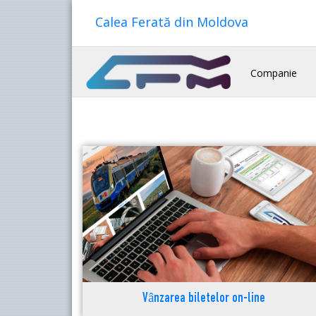
Calea Ferată din Moldova
Companie
Vânzarea biletelor on-line