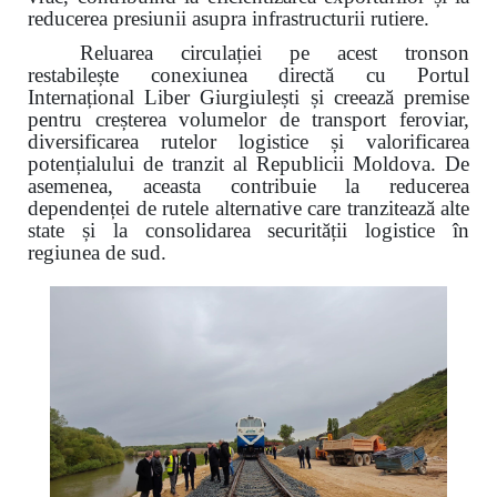
reducerea presiunii asupra infrastructurii rutiere.
Reluarea circulației pe acest tronson
restabilește conexiunea directă cu Portul
Internațional Liber Giurgiulești și creează premise
pentru creșterea volumelor de transport feroviar,
diversificarea rutelor logistice și valorificarea
potențialului de tranzit al Republicii Moldova. De
asemenea, aceasta contribuie la reducerea
dependenței de rutele alternative care tranzitează alte
state și la consolidarea securității logistice în
regiunea de sud.