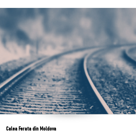
Calea Ferata din Moldova