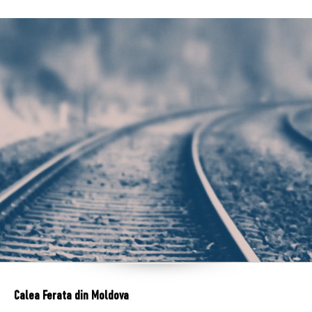
Calea Ferata din Moldova