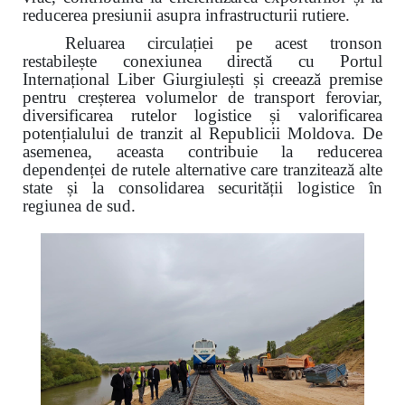
reducerea presiunii asupra infrastructurii rutiere.
Reluarea circulației pe acest tronson
restabilește conexiunea directă cu Portul
Internațional Liber Giurgiulești și creează premise
pentru creșterea volumelor de transport feroviar,
diversificarea rutelor logistice și valorificarea
potențialului de tranzit al Republicii Moldova. De
asemenea, aceasta contribuie la reducerea
dependenței de rutele alternative care tranzitează alte
state și la consolidarea securității logistice în
regiunea de sud.