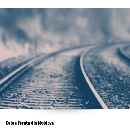
Calea Ferata din Moldova