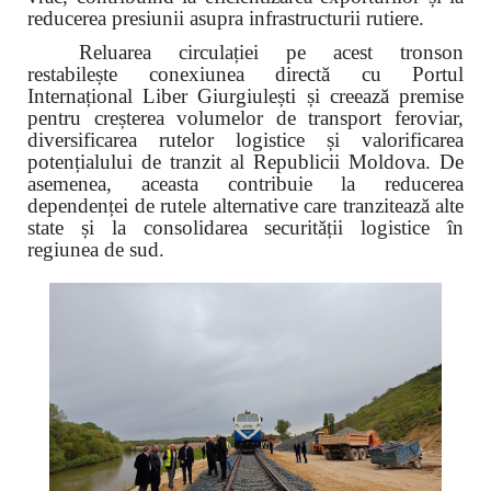
reducerea presiunii asupra infrastructurii rutiere.
Reluarea circulației pe acest tronson
restabilește conexiunea directă cu Portul
Internațional Liber Giurgiulești și creează premise
pentru creșterea volumelor de transport feroviar,
diversificarea rutelor logistice și valorificarea
potențialului de tranzit al Republicii Moldova. De
asemenea, aceasta contribuie la reducerea
dependenței de rutele alternative care tranzitează alte
state și la consolidarea securității logistice în
regiunea de sud.