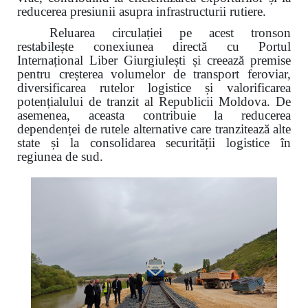
reducerea presiunii asupra infrastructurii rutiere.
Reluarea circulației pe acest tronson
restabilește conexiunea directă cu Portul
Internațional Liber Giurgiulești și creează premise
pentru creșterea volumelor de transport feroviar,
diversificarea rutelor logistice și valorificarea
potențialului de tranzit al Republicii Moldova. De
asemenea, aceasta contribuie la reducerea
dependenței de rutele alternative care tranzitează alte
state și la consolidarea securității logistice în
regiunea de sud.