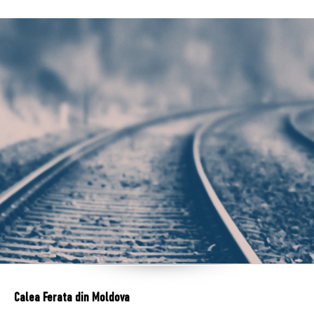
Calea Ferata din Moldova