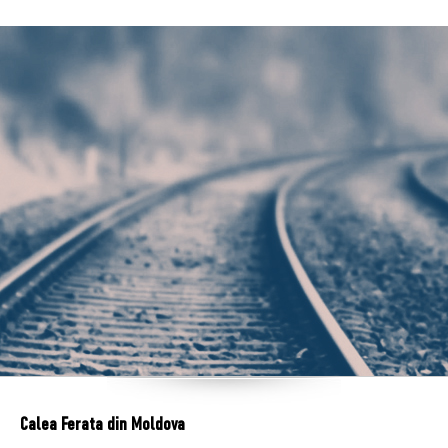
Calea Ferata din Moldova