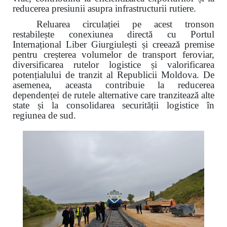
reducerea presiunii asupra infrastructurii rutiere.
Reluarea circulației pe acest tronson
restabilește conexiunea directă cu Portul
Internațional Liber Giurgiulești și creează premise
pentru creșterea volumelor de transport feroviar,
diversificarea rutelor logistice și valorificarea
potențialului de tranzit al Republicii Moldova. De
asemenea, aceasta contribuie la reducerea
dependenței de rutele alternative care tranzitează alte
state și la consolidarea securității logistice în
regiunea de sud.