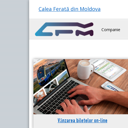
Calea Ferată din Moldova
Companie
Vânzarea biletelor on-line