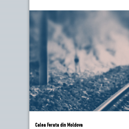
Calea Ferata din Moldova