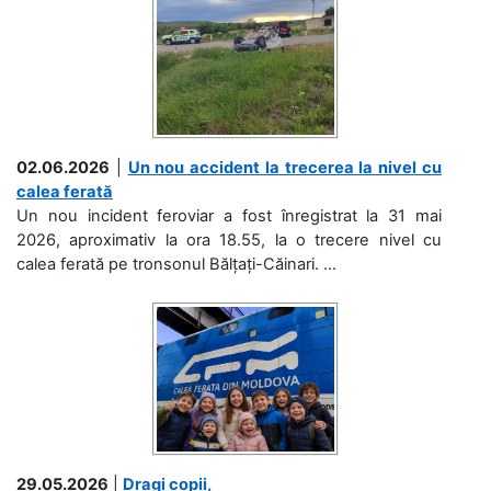
02.06.2026
|
Un nou accident la trecerea la nivel cu
calea ferată
Un nou incident feroviar a fost înregistrat la 31 mai
2026, aproximativ la ora 18.55, la o trecere nivel cu
calea ferată pe tronsonul Bălțați-Căinari. ...
29.05.2026
|
Dragi copii,