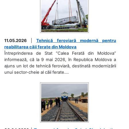
11.05.2026
|
Tehnică feroviară modernă pentru
reabilitarea căii ferate din Moldova
Întreprinderea de Stat “Calea Ferată din Moldova”
informează, că la 9 mai 2026, în Republica Moldova a
ajuns un lot de tehnică feroviară, destinată modernizării
unui sector-cheie al căii ferate....