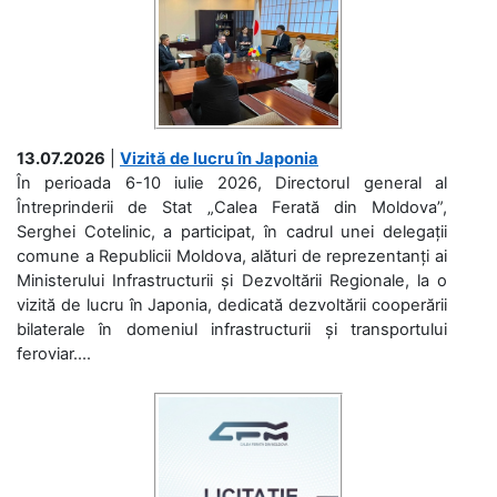
13.07.2026
|
Vizită de lucru în Japonia
În perioada 6-10 iulie 2026, Directorul general al
Întreprinderii de Stat „Calea Ferată din Moldova”,
Serghei Cotelinic, a participat, în cadrul unei delegații
comune a Republicii Moldova, alături de reprezentanți ai
Ministerului Infrastructurii și Dezvoltării Regionale, la o
vizită de lucru în Japonia, dedicată dezvoltării cooperării
bilaterale în domeniul infrastructurii și transportului
feroviar....