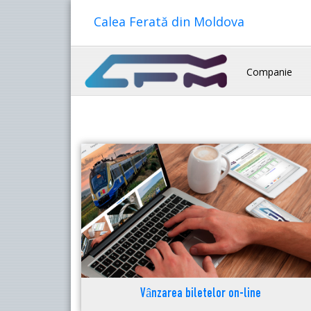
Calea Ferată din Moldova
Companie
Vânzarea biletelor on-line