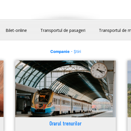
Bilet-online
Transportul de pasageri
Transportul de m
Companie
- Știri
Orarul trenurilor