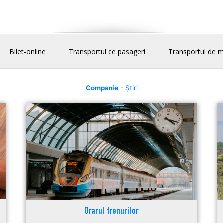
Bilet-online
Transportul de pasageri
Transportul de m
Companie
- Știri
Orarul trenurilor