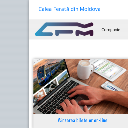
Calea Ferată din Moldova
Companie
Vânzarea biletelor on-line