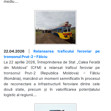
mediu....
22.04.2026
|
Relansarea traficului feroviar pe
tronsonul Prut-2 – Fălciu
La 22 aprilie 2026, Întreprinderea de Stat „Calea Ferată
din Moldova” (CFM) a relansat traficul feroviar pe
tronsonul Prut-2 (Republica Moldova) – Fălciu
(România), marcând un moment semnificativ în procesul
de reconectare a infrastructurii feroviare dintre cele
două state, precum și în valorificarea potențialului
logistic al regiunii....