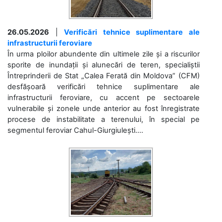
26.05.2026
|
Verificări tehnice suplimentare ale
infrastructurii feroviare
În urma ploilor abundente din ultimele zile și a riscurilor
sporite de inundații și alunecări de teren, specialiștii
Întreprinderii de Stat „Calea Ferată din Moldova” (CFM)
desfășoară verificări tehnice suplimentare ale
infrastructurii feroviare, cu accent pe sectoarele
vulnerabile și zonele unde anterior au fost înregistrate
procese de instabilitate a terenului, în special pe
segmentul feroviar Cahul-Giurgiulești....