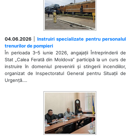
04.06.2026
|
Instruiri specializate pentru personalul
trenurilor de pompieri
În perioada 3–5 iunie 2026, angajații Întreprinderii de
Stat „Calea Ferată din Moldova” participă la un curs de
instruire în domeniul prevenirii și stingerii incendiilor,
organizat de Inspectoratul General pentru Situații de
Urgență....