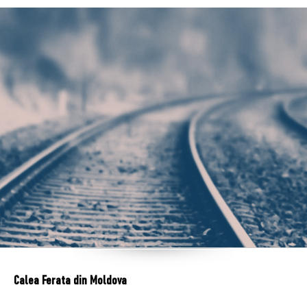
Calea Ferata din Moldova