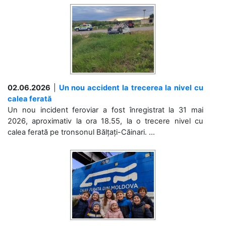
02.06.2026
|
Un nou accident la trecerea la nivel cu
calea ferată
Un nou incident feroviar a fost înregistrat la 31 mai
2026, aproximativ la ora 18.55, la o trecere nivel cu
calea ferată pe tronsonul Bălțați-Căinari. ...