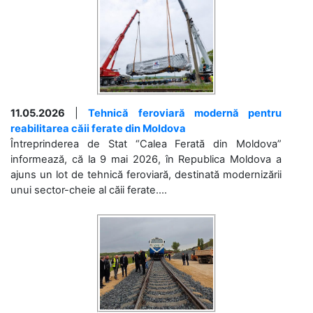
11.05.2026
|
Tehnică feroviară modernă pentru
reabilitarea căii ferate din Moldova
Întreprinderea de Stat “Calea Ferată din Moldova”
informează, că la 9 mai 2026, în Republica Moldova a
ajuns un lot de tehnică feroviară, destinată modernizării
unui sector-cheie al căii ferate....