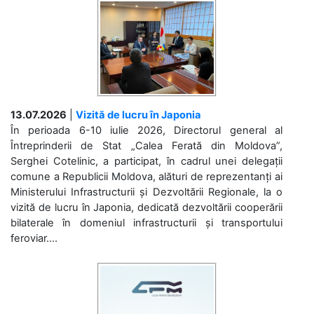
13.07.2026
|
Vizită de lucru în Japonia
În perioada 6-10 iulie 2026, Directorul general al
Întreprinderii de Stat „Calea Ferată din Moldova”,
Serghei Cotelinic, a participat, în cadrul unei delegații
comune a Republicii Moldova, alături de reprezentanți ai
Ministerului Infrastructurii și Dezvoltării Regionale, la o
vizită de lucru în Japonia, dedicată dezvoltării cooperării
bilaterale în domeniul infrastructurii și transportului
feroviar....