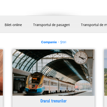
Bilet-online
Transportul de pasageri
Transportul de m
Companie
- Știri
Orarul trenurilor