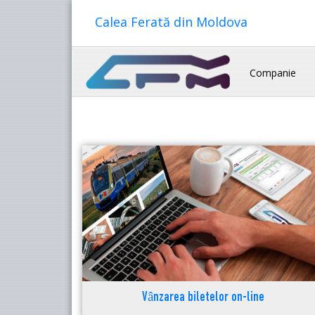
Calea Ferată din Moldova
Companie
Vânzarea biletelor on-line