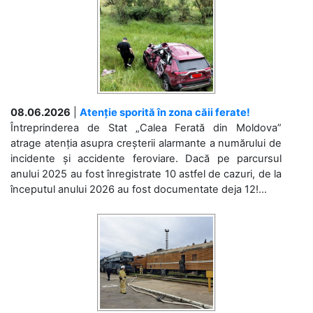
08.06.2026
|
Atenție sporită în zona căii ferate!
Întreprinderea de Stat „Calea Ferată din Moldova”
atrage atenția asupra creșterii alarmante a numărului de
incidente și accidente feroviare. Dacă pe parcursul
anului 2025 au fost înregistrate 10 astfel de cazuri, de la
începutul anului 2026 au fost documentate deja 12!...