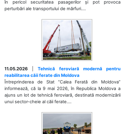
în pericol securitatea pasagerilor și pot provoca
perturbări ale transportului de mărfuri....
11.05.2026
|
Tehnică feroviară modernă pentru
reabilitarea căii ferate din Moldova
Întreprinderea de Stat “Calea Ferată din Moldova”
informează, că la 9 mai 2026, în Republica Moldova a
ajuns un lot de tehnică feroviară, destinată modernizării
unui sector-cheie al căii ferate....