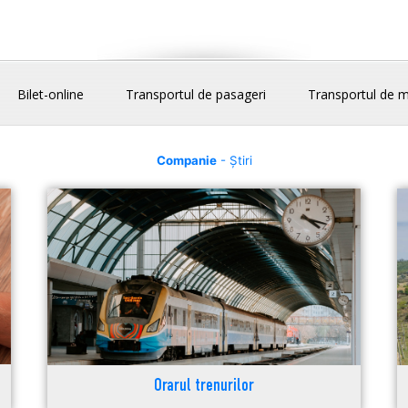
Bilet-online
Transportul de pasageri
Transportul de m
Companie
- Știri
Orarul trenurilor