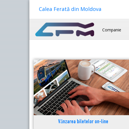
Calea Ferată din Moldova
Companie
Vânzarea biletelor on-line