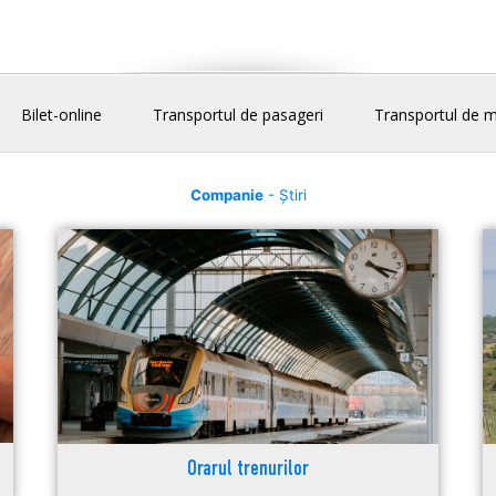
Bilet-online
Transportul de pasageri
Transportul de m
Companie
- Știri
Orarul trenurilor