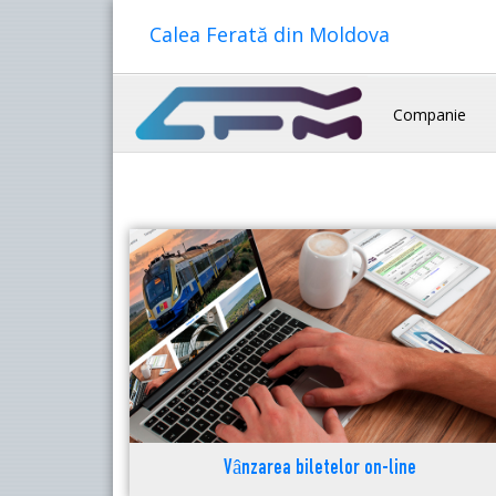
Calea Ferată din Moldova
Companie
Vânzarea biletelor on-line