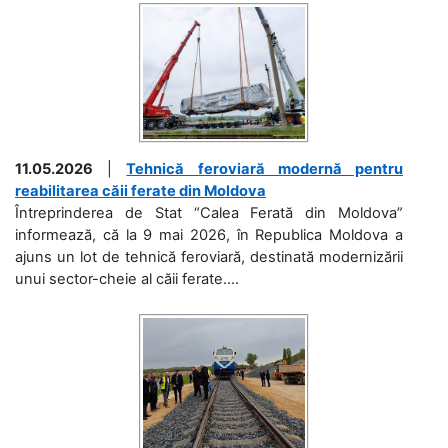
11.05.2026
|
Tehnică feroviară modernă pentru
reabilitarea căii ferate din Moldova
Întreprinderea de Stat “Calea Ferată din Moldova”
informează, că la 9 mai 2026, în Republica Moldova a
ajuns un lot de tehnică feroviară, destinată modernizării
unui sector-cheie al căii ferate....