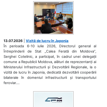
13.07.2026
|
Vizită de lucru în Japonia
În perioada 6-10 iulie 2026, Directorul general al
Întreprinderii de Stat „Calea Ferată din Moldova”,
Serghei Cotelinic, a participat, în cadrul unei delegații
comune a Republicii Moldova, alături de reprezentanți ai
Ministerului Infrastructurii și Dezvoltării Regionale, la o
vizită de lucru în Japonia, dedicată dezvoltării cooperării
bilaterale în domeniul infrastructurii și transportului
feroviar....