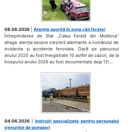
08.06.2026
|
Atenție sporită în zona căii ferate!
Întreprinderea de Stat „Calea Ferată din Moldova”
atrage atenția asupra creșterii alarmante a numărului de
incidente și accidente feroviare. Dacă pe parcursul
anului 2025 au fost înregistrate 10 astfel de cazuri, de la
începutul anului 2026 au fost documentate deja 12!...
04.06.2026
|
Instruiri specializate pentru personalul
trenurilor de pompieri